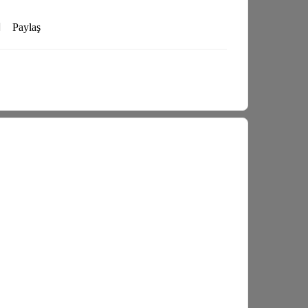
Paylaş