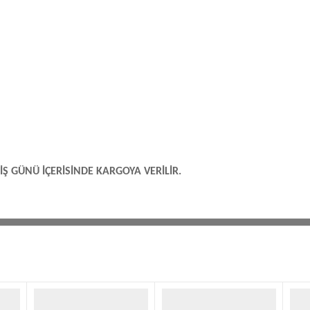
İŞ GÜNÜ İÇERİSİNDE KARGOYA VERİLİR.